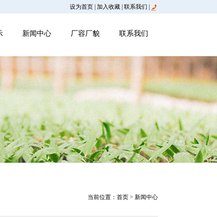
设为首页
|
加入收藏
|
联系我们
|
示
新闻中心
厂容厂貌
联系我们
当前位置：
首页
> 新闻中心