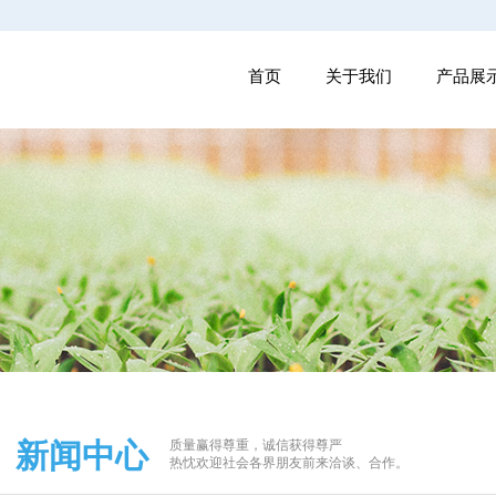
首页
关于我们
产品展
新闻中心
质量赢得尊重，诚信获得尊严
热忱欢迎社会各界朋友前来洽谈、合作。