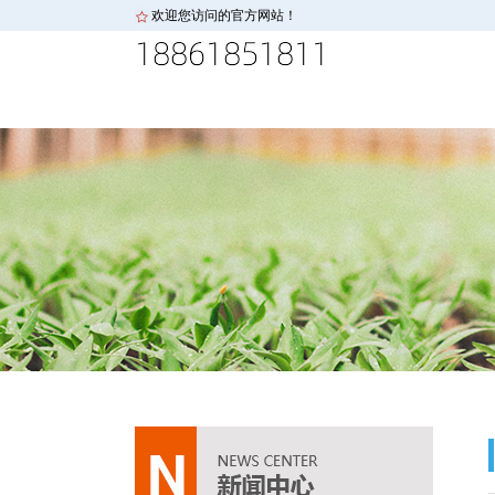
欢迎您访问的官方网站！